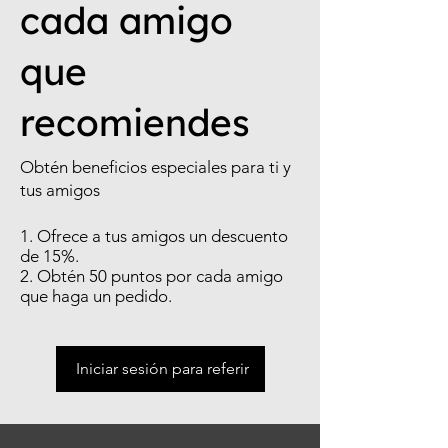
cada amigo
que
recomiendes
Obtén beneficios especiales para ti y
tus amigos
Ofrece a tus amigos un descuento
de 15%.
Obtén 50 puntos por cada amigo
que haga un pedido.
Iniciar sesión para referir