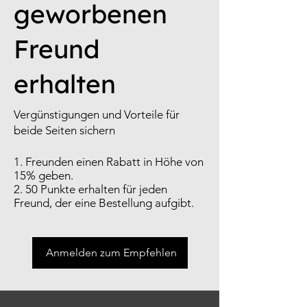
geworbenen
Freund
erhalten
Vergünstigungen und Vorteile für
beide Seiten sichern
Freunden einen Rabatt in Höhe von
15% geben.
50 Punkte erhalten für jeden
Freund, der eine Bestellung aufgibt.
Anmelden zum Empfehlen